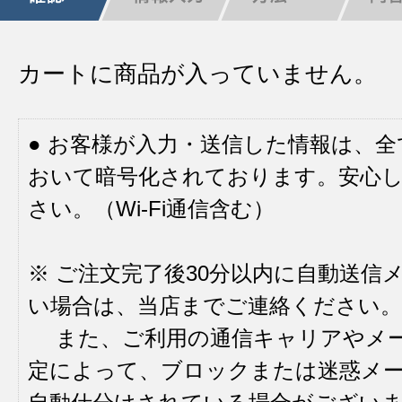
カートに商品が入っていません。
● お客様が入力・送信した情報は、
おいて暗号化されております。安心
さい。（Wi-Fi通信含む）
※ ご注文完了後30分以内に自動送信
い場合は、当店までご連絡ください。
また、ご利用の通信キャリアやメ
定によって、ブロックまたは迷惑メ