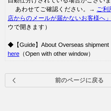
自動仕分けされている場合がござい
あわせてご確認ください。→
ご利
店からのメールが届かないお客様へ
ウで開きます）
◆【Guide】About Overseas shipmen
here
（Open with other window）
前のページに戻る