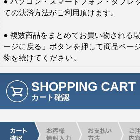
● パソコン・スマートフォン・タブレ
ての決済方法がご利用頂けます。
● 複数商品をまとめてお買い物される
ージに戻る」ボタンを押して商品ペー
物を続けてください。
SHOPPING CART
カート確認