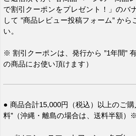
で割引クーポンをプレゼント！」のバ
して ”商品レビュー投稿フォーム” か
い。
※ 割引クーポンは、発行から ”1年間”
の商品にお使い頂けます）
● 商品合計15,000円（税込）以上のご
料”（沖縄・離島の場合は、送料半額）