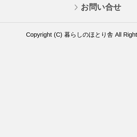
お問い合せ
Copyright (C) 暮らしのほとり舎 All Rights