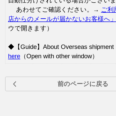
自動仕分けされている場合がござい
あわせてご確認ください。→
ご利
店からのメールが届かないお客様へ
ウで開きます）
◆【Guide】About Overseas shipmen
here
（Open with other window）
前のページに戻る