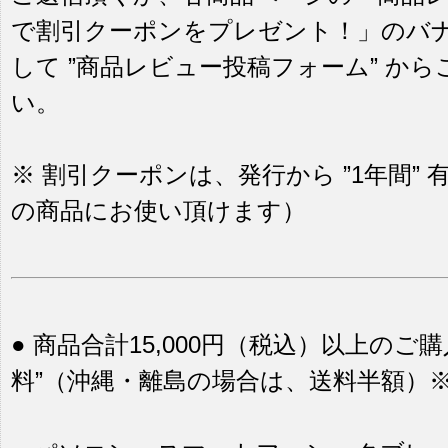
で割引クーポンをプレゼント！」のバ
して ”商品レビュー投稿フォーム” か
い。
※ 割引クーポンは、発行から ”1年間”
の商品にお使い頂けます）
● 商品合計15,000円（税込）以上のご
料”（沖縄・離島の場合は、送料半額）