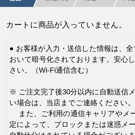
カートに商品が入っていません。
● お客様が入力・送信した情報は、
おいて暗号化されております。安心
さい。（Wi-Fi通信含む）
※ ご注文完了後30分以内に自動送信
い場合は、当店までご連絡ください。
また、ご利用の通信キャリアやメ
定によって、ブロックまたは迷惑メ