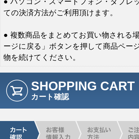
● パソコン・スマートフォン・タブレ
ての決済方法がご利用頂けます。
● 複数商品をまとめてお買い物される
ージに戻る」ボタンを押して商品ペー
物を続けてください。
SHOPPING CART
カート確認