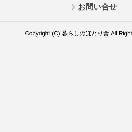
お問い合せ
Copyright (C) 暮らしのほとり舎 All Rights