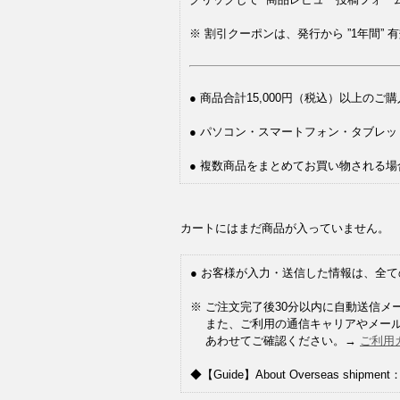
※ 割引クーポンは、発行から ”1年間”
● 商品合計15,000円（税込）以上の
● パソコン・スマートフォン・タブレ
● 複数商品をまとめてお買い物される
カートにはまだ商品が入っていません。
● お客様が入力・送信した情報は、全て
※ ご注文完了後30分以内に自動送信
また、ご利用の通信キャリアやメール
あわせてご確認ください。→
ご利用
◆【Guide】About Overseas shipment